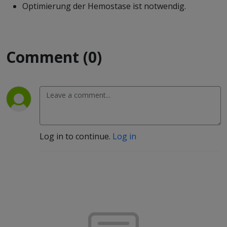
Optimierung der Hemostase ist notwendig.
Comment (0)
Log in to continue.
Log in