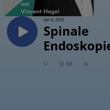
Apr 6, 2025
Spinale
Endoskopi
183