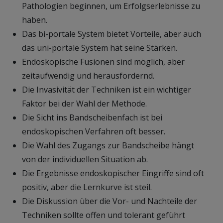
Pathologien beginnen, um Erfolgserlebnisse zu
haben.
Das bi-portale System bietet Vorteile, aber auch
das uni-portale System hat seine Stärken.
Endoskopische Fusionen sind möglich, aber
zeitaufwendig und herausfordernd.
Die Invasivität der Techniken ist ein wichtiger
Faktor bei der Wahl der Methode.
Die Sicht ins Bandscheibenfach ist bei
endoskopischen Verfahren oft besser.
Die Wahl des Zugangs zur Bandscheibe hängt
von der individuellen Situation ab.
Die Ergebnisse endoskopischer Eingriffe sind oft
positiv, aber die Lernkurve ist steil.
Die Diskussion über die Vor- und Nachteile der
Techniken sollte offen und tolerant geführt