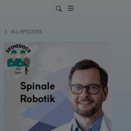
ALL EPISODES