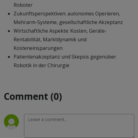
Roboter
Zukunftsperspektiven: autonomes Operieren,
Mehrarm-Systeme, gesellschaftliche Akzeptanz
Wirtschaftliche Aspekte: Kosten, Geräte-
Rentabilität, Marktdynamik und
Kosteneinsparungen
Patientenakzeptanz und Skepsis gegenüber
Robotik in der Chirurgie
Comment (0)