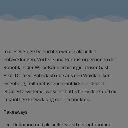
In dieser Folge beleuchten wir die aktuellen
Entwicklungen, Vorteile und Herausforderungen der
Robotik in der Wirbelsäulenchirurgie. Unser Gast,
Prof. Dr. med. Patrick Strube aus den Waldkliniken
Eisenberg, teilt umfassende Einblicke in klinisch
etablierte Systeme, wissenschaftliche Evidenz und die
zukünftige Entwicklung der Technologie.
Takeaways
Definition und aktueller Stand der autonomen