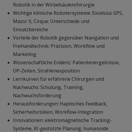
Robotik in der Wirbelsäulenchirurgie
Wichtige klinische Robotersysteme: Excelsius GPS,
Mazor X, Cirque; Unterschiede und
Einsatzbereiche
Vorteile der Robotik gegenüber Navigation und
Freihandtechnik: Präzision, Workflow und
Marketing
Wissenschaftliche Evidenz: Patientenergebnisse,
OP-Zeiten, Strahlenexposition
Lernkurven für erfahrene Chirurgen und
Nachwuchs: Schulung, Training,
Nachwuchsförderung
Herausforderungen: Haptisches Feedback,
Sicherheitsrisiken, Workflow-Integration
Innovationen: elektromagnetische Tracking-
Systeme, KI-gestützte Planung, humanoide